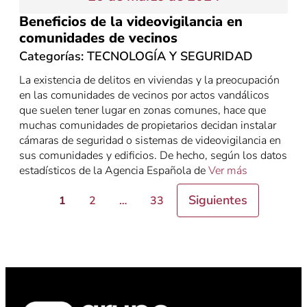
Beneficios de la videovigilancia en
comunidades de vecinos
Categorías:
TECNOLOGÍA Y SEGURIDAD
La existencia de delitos en viviendas y la preocupación
en las comunidades de vecinos por actos vandálicos
que suelen tener lugar en zonas comunes, hace que
muchas comunidades de propietarios decidan instalar
cámaras de seguridad o sistemas de videovigilancia en
sus comunidades y edificios. De hecho, según los datos
estadísticos de la Agencia Española de
Ver más
Paginación
Siguientes
1
2
…
33
de
entradas