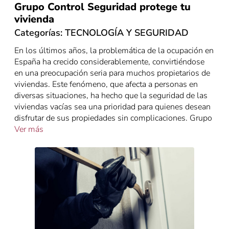
Grupo Control Seguridad protege tu
vivienda
Categorías:
TECNOLOGÍA Y SEGURIDAD
En los últimos años, la problemática de la ocupación en
España ha crecido considerablemente, convirtiéndose
en una preocupación seria para muchos propietarios de
viviendas. Este fenómeno, que afecta a personas en
diversas situaciones, ha hecho que la seguridad de las
viviendas vacías sea una prioridad para quienes desean
disfrutar de sus propiedades sin complicaciones. Grupo
Ver más