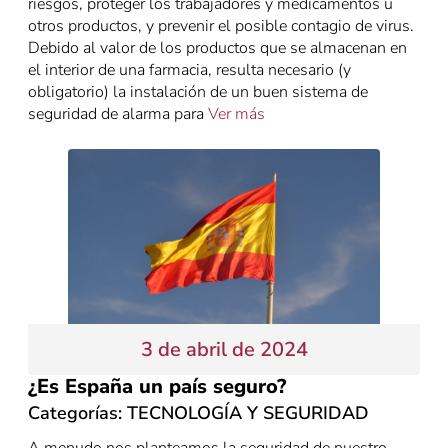
riesgos, proteger los trabajadores y medicamentos u
otros productos, y prevenir el posible contagio de virus.
Debido al valor de los productos que se almacenan en
el interior de una farmacia, resulta necesario (y
obligatorio) la instalación de un buen sistema de
seguridad de alarma para
Ver más
3 de abril de 2024
¿Es España un país seguro?
Categorías:
TECNOLOGÍA Y SEGURIDAD