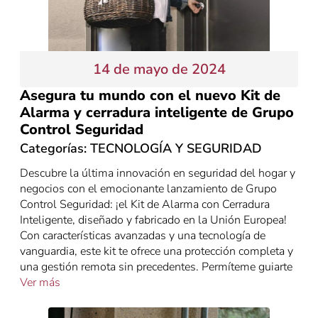
14 de mayo de 2024
Asegura tu mundo con el nuevo Kit de
Alarma y cerradura inteligente de Grupo
Control Seguridad
Categorías:
TECNOLOGÍA Y SEGURIDAD
Descubre la última innovación en seguridad del hogar y
negocios con el emocionante lanzamiento de Grupo
Control Seguridad: ¡el Kit de Alarma con Cerradura
Inteligente, diseñado y fabricado en la Unión Europea!
Con características avanzadas y una tecnología de
vanguardia, este kit te ofrece una protección completa y
una gestión remota sin precedentes. Permíteme guiarte
Ver más