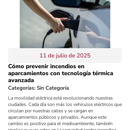
11 de julio de 2025
Cómo prevenir incendios en
aparcamientos con tecnología térmica
avanzada
Categorías:
Sin Categoría
La movilidad eléctrica está revolucionando nuestras
ciudades. Cada día son más los vehículos eléctricos que
circulan por nuestras calles y se cargan en
aparcamientos públicos y privados. Aunque este
cambio es positivo para el medioambiente, también
implica nuevos retos en la seguridad contra incendios.