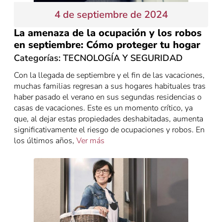
4 de septiembre de 2024
La amenaza de la ocupación y los robos
en septiembre: Cómo proteger tu hogar
Categorías:
TECNOLOGÍA Y SEGURIDAD
Con la llegada de septiembre y el fin de las vacaciones,
muchas familias regresan a sus hogares habituales tras
haber pasado el verano en sus segundas residencias o
casas de vacaciones. Este es un momento crítico, ya
que, al dejar estas propiedades deshabitadas, aumenta
significativamente el riesgo de ocupaciones y robos. En
los últimos años,
Ver más