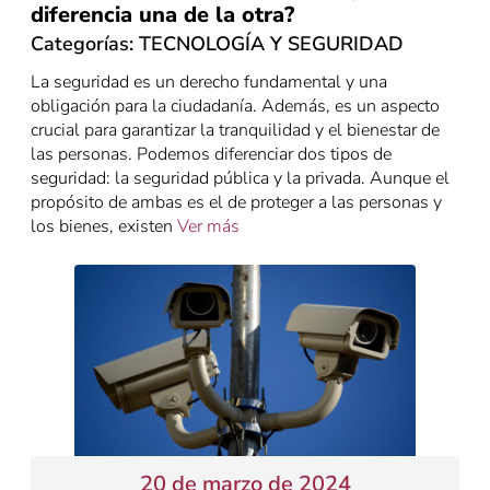
diferencia una de la otra?
Categorías:
TECNOLOGÍA Y SEGURIDAD
La seguridad es un derecho fundamental y una
obligación para la ciudadanía. Además, es un aspecto
crucial para garantizar la tranquilidad y el bienestar de
las personas. Podemos diferenciar dos tipos de
seguridad: la seguridad pública y la privada. Aunque el
propósito de ambas es el de proteger a las personas y
los bienes, existen
Ver más
20 de marzo de 2024