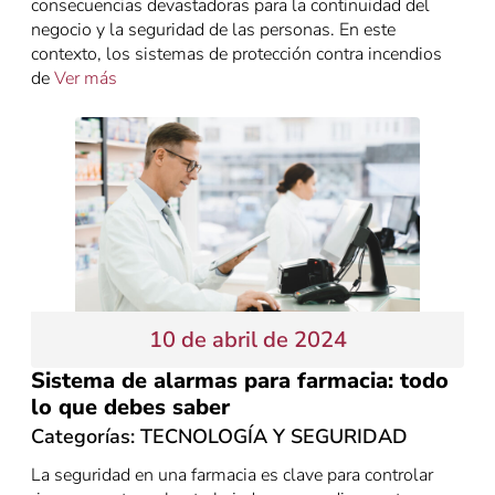
consecuencias devastadoras para la continuidad del
negocio y la seguridad de las personas. En este
contexto, los sistemas de protección contra incendios
de
Ver más
10 de abril de 2024
Sistema de alarmas para farmacia: todo
lo que debes saber
Categorías:
TECNOLOGÍA Y SEGURIDAD
La seguridad en una farmacia es clave para controlar