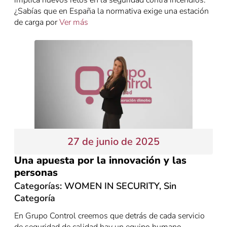
¿Sabías que en España la normativa exige una estación
de carga por
Ver más
27 de junio de 2025
Una apuesta por la innovación y las
personas
Categorías:
WOMEN IN SECURITY
,
Sin
Categoría
En Grupo Control creemos que detrás de cada servicio