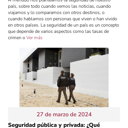
A menudo nos planteamos la seguridad de nuestro
país, sobre todo cuando vemos las noticias, cuando
viajamos y lo comparamos con otros destinos, o
cuando hablamos con personas que viven o han vivido
en otros países. La seguridad de un país es un concepto
que depende de varios aspectos como las tasas de
crimen o
Ver más
27 de marzo de 2024
Seguridad pública y privada: ¿Qué