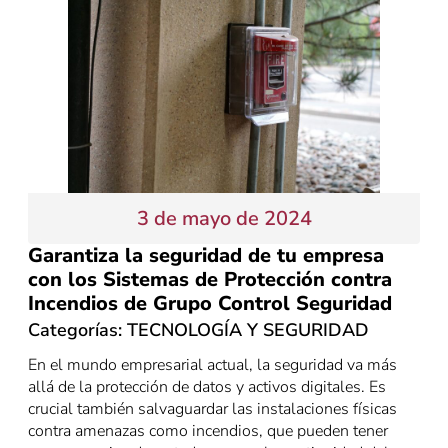
3 de mayo de 2024
Garantiza la seguridad de tu empresa
con los Sistemas de Protección contra
Incendios de Grupo Control Seguridad
Categorías:
TECNOLOGÍA Y SEGURIDAD
En el mundo empresarial actual, la seguridad va más
allá de la protección de datos y activos digitales. Es
crucial también salvaguardar las instalaciones físicas
contra amenazas como incendios, que pueden tener