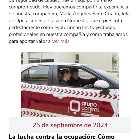
de seguridad de calidad hay un equipo humano
comprometido. Hoy queremos compartir la experiencia
de nuestra compañera, María Ángeles Ferre Criado, Jefa
de Operaciones de la zona Noroeste, que representa
perfectamente cómo evolucionan las trayectorias
profesionales en nuestra compañía y cómo trabajamos
para aportar valor a
Ver más
25 de septiembre de 2024
La lucha contra la ocupación: Cómo